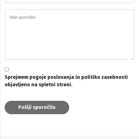
Sprejmem pogoje poslovanja in politiko zasebnosti
objavljeno na spletni strani.
Pošlji sporočilo